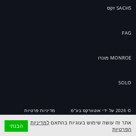
SACHS זקס
FAG
MONROE מונרו
SOLO
©️ 2026 על ידי אוטוורקס בע"מ
מדיניות פרטיות
Created by LTU
אתר זה עושה שימוש בעוגיות בהתאם
למדיניות
הבנתי
הפרטיות