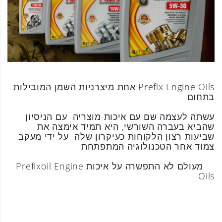
Prefix Engine Oils אחת מיצרניות השמן המובילות
בתחום
עשתה לעצמה שם עם איכות מוצריה עם הניסיון
שהביא בעברה השורשי, היא תמיד אימצה את
שביעות רצון הלקוחות כעיקרון שלה על ידי מעקב
צמוד אחר הטכנולוגיה המתפתחת
מעולם לא התפשרה על איכות Prefixoil Engine
Oils